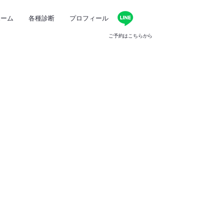
ホーム
各種診断
プロフィール
ご予約はこちらから