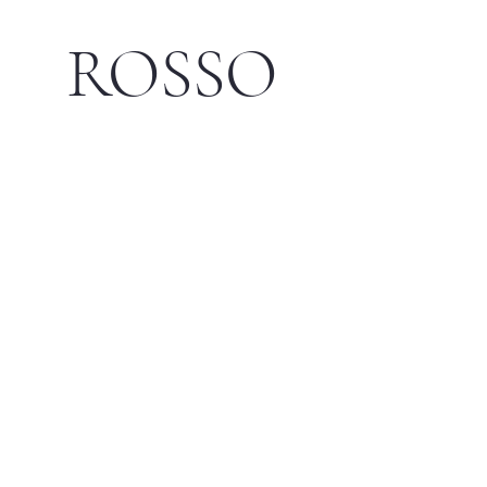
ROSSO